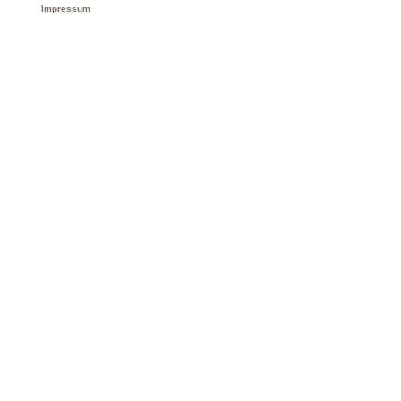
Impressum