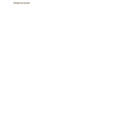
Impressum